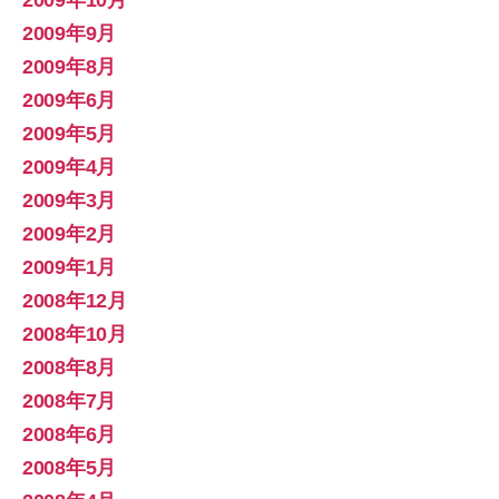
2009年10月
2009年9月
2009年8月
2009年6月
2009年5月
2009年4月
2009年3月
2009年2月
2009年1月
2008年12月
2008年10月
2008年8月
2008年7月
2008年6月
2008年5月