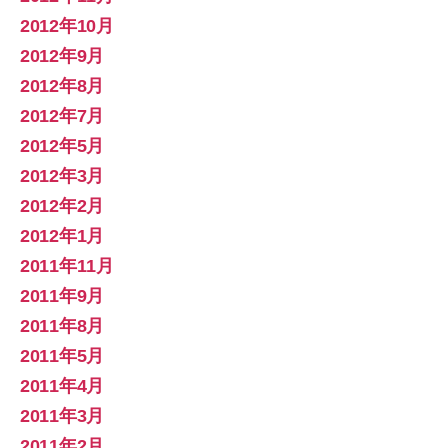
2012年10月
2012年9月
2012年8月
2012年7月
2012年5月
2012年3月
2012年2月
2012年1月
2011年11月
2011年9月
2011年8月
2011年5月
2011年4月
2011年3月
2011年2月