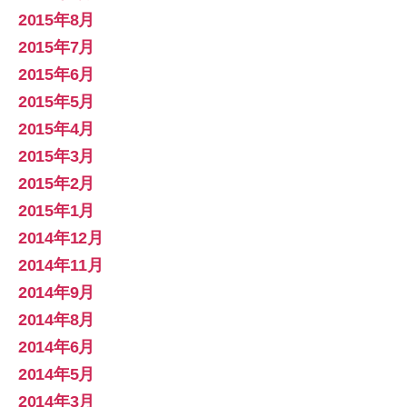
2015年8月
2015年7月
2015年6月
2015年5月
2015年4月
2015年3月
2015年2月
2015年1月
2014年12月
2014年11月
2014年9月
2014年8月
2014年6月
2014年5月
2014年3月