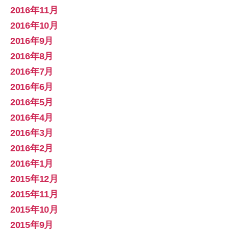
2016年11月
2016年10月
2016年9月
2016年8月
2016年7月
2016年6月
2016年5月
2016年4月
2016年3月
2016年2月
2016年1月
2015年12月
2015年11月
2015年10月
2015年9月