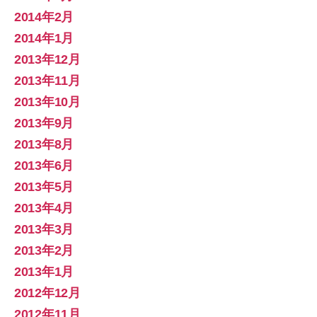
2014年2月
2014年1月
2013年12月
2013年11月
2013年10月
2013年9月
2013年8月
2013年6月
2013年5月
2013年4月
2013年3月
2013年2月
2013年1月
2012年12月
2012年11月