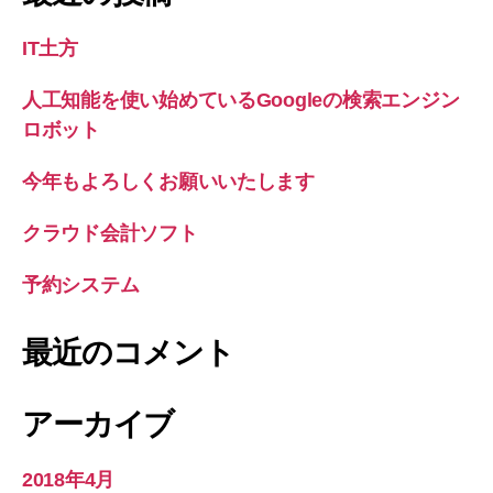
IT土方
人工知能を使い始めているGoogleの検索エンジン
ロボット
今年もよろしくお願いいたします
クラウド会計ソフト
予約システム
最近のコメント
アーカイブ
2018年4月