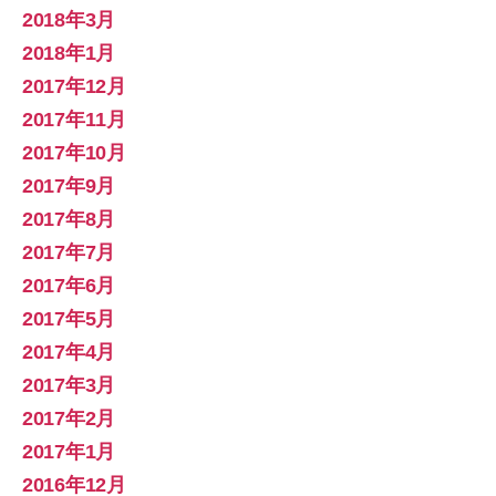
2018年3月
2018年1月
2017年12月
2017年11月
2017年10月
2017年9月
2017年8月
2017年7月
2017年6月
2017年5月
2017年4月
2017年3月
2017年2月
2017年1月
2016年12月