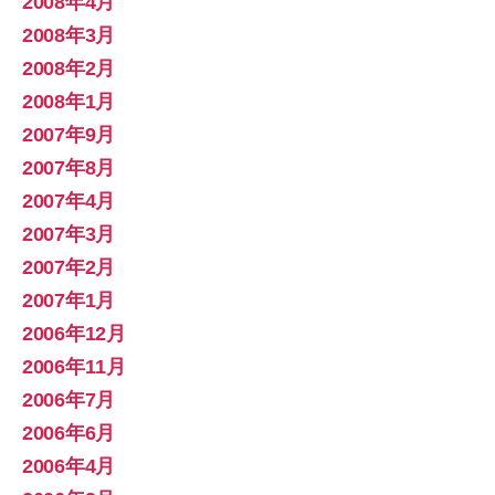
2008年4月
2008年3月
2008年2月
2008年1月
2007年9月
2007年8月
2007年4月
2007年3月
2007年2月
2007年1月
2006年12月
2006年11月
2006年7月
2006年6月
2006年4月