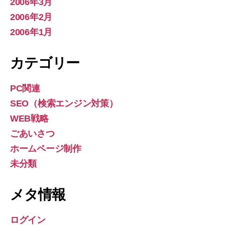
2006年3月
2006年2月
2006年1月
カテゴリー
PC関連
SEO（検索エンジン対策）
WEB戦略
ごあいさつ
ホームページ制作
未分類
メタ情報
ログイン