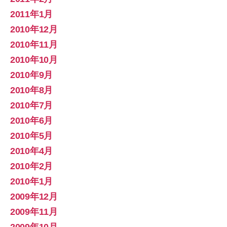
2011年1月
2010年12月
2010年11月
2010年10月
2010年9月
2010年8月
2010年7月
2010年6月
2010年5月
2010年4月
2010年2月
2010年1月
2009年12月
2009年11月