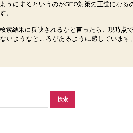
ようにするというのがSEO対策の王道になる
す。
検索結果に反映されるかと言ったら、現時点
ないようなところがあるように感じています