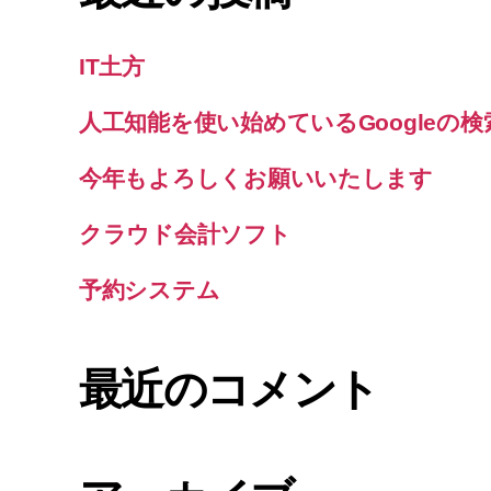
IT土方
人工知能を使い始めているGoogleの
今年もよろしくお願いいたします
クラウド会計ソフト
予約システム
最近のコメント