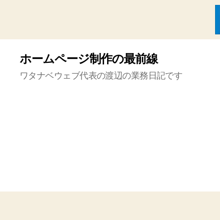
ホームページ制作の最前線
ワタナベウェブ代表の渡辺の業務日記です