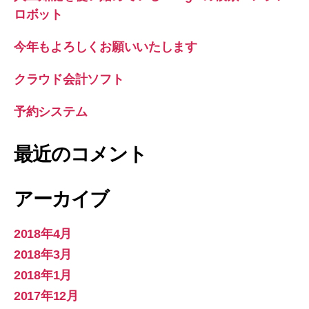
ロボット
今年もよろしくお願いいたします
クラウド会計ソフト
予約システム
最近のコメント
アーカイブ
2018年4月
2018年3月
2018年1月
2017年12月