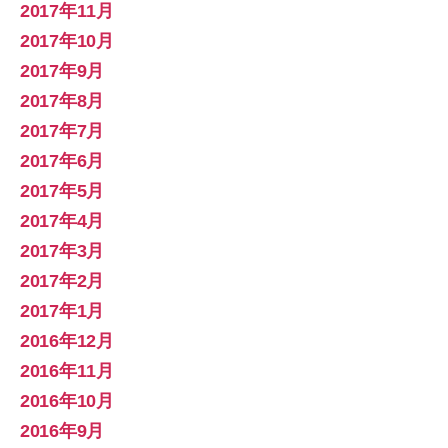
2017年11月
2017年10月
2017年9月
2017年8月
2017年7月
2017年6月
2017年5月
2017年4月
2017年3月
2017年2月
2017年1月
2016年12月
2016年11月
2016年10月
2016年9月