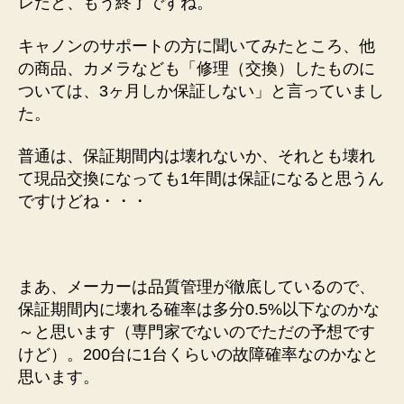
レだと、もう終了ですね。
キャノンのサポートの方に聞いてみたところ、他
の商品、カメラなども「修理（交換）したものに
ついては、3ヶ月しか保証しない」と言っていまし
た。
普通は、保証期間内は壊れないか、それとも壊れ
て現品交換になっても1年間は保証になると思うん
ですけどね・・・
まあ、メーカーは品質管理が徹底しているので、
保証期間内に壊れる確率は多分0.5%以下なのかな
～と思います（専門家でないのでただの予想です
けど）。200台に1台くらいの故障確率なのかなと
思います。