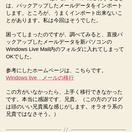
は、バックアップしたメールデータをインポート
します。ところが、うまくインポート出来ないこ
とがあります。私は今回はそうでした。
困ってしまったのですが、調べてみると、直接バ
ックアップしたメールデータを新パソコンの
Windows Live Mail内のフォルダに入れてしまって
OKでした。
参考にしたホームページは、こちらです。
Windows live メールの移行
この方がいなかったら、上手く移行できなかった
です。本当に感謝です、兄貴。（この方のブログ
は頭のいい兄貴風な感じがします。オラオラ系の
兄貴ではなさそう。）