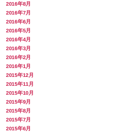
2016年8月
2016年7月
2016年6月
2016年5月
2016年4月
2016年3月
2016年2月
2016年1月
2015年12月
2015年11月
2015年10月
2015年9月
2015年8月
2015年7月
2015年6月