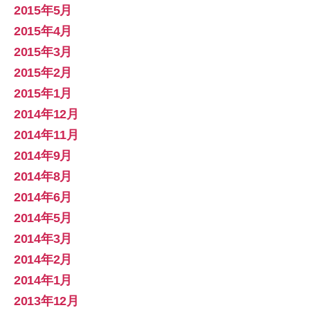
2015年5月
2015年4月
2015年3月
2015年2月
2015年1月
2014年12月
2014年11月
2014年9月
2014年8月
2014年6月
2014年5月
2014年3月
2014年2月
2014年1月
2013年12月