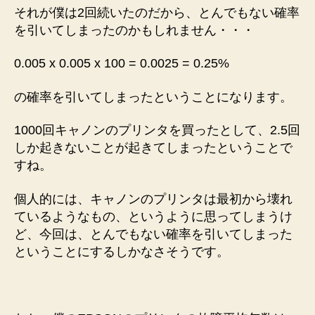
それが僕は2回続いたのだから、とんでもない確率
を引いてしまったのかもしれません・・・
0.005 x 0.005 x 100 = 0.0025 = 0.25%
の確率を引いてしまったということになります。
1000回キャノンのプリンタを買ったとして、2.5回
しか起きないことが起きてしまったということで
すね。
個人的には、キャノンのプリンタは最初から壊れ
ているようなもの、というように思ってしまうけ
ど、今回は、とんでもない確率を引いてしまった
ということにするしかなさそうです。