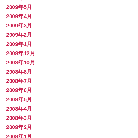
2009年5月
2009年4月
2009年3月
2009年2月
2009年1月
2008年12月
2008年10月
2008年8月
2008年7月
2008年6月
2008年5月
2008年4月
2008年3月
2008年2月
2008年1月