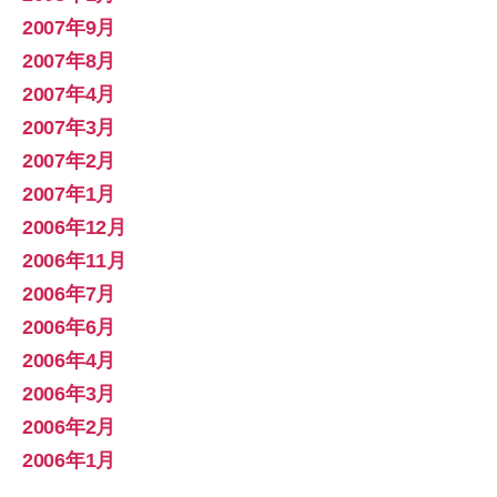
2007年9月
2007年8月
2007年4月
2007年3月
2007年2月
2007年1月
2006年12月
2006年11月
2006年7月
2006年6月
2006年4月
2006年3月
2006年2月
2006年1月