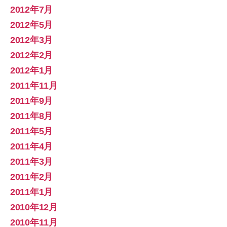
2012年7月
2012年5月
2012年3月
2012年2月
2012年1月
2011年11月
2011年9月
2011年8月
2011年5月
2011年4月
2011年3月
2011年2月
2011年1月
2010年12月
2010年11月