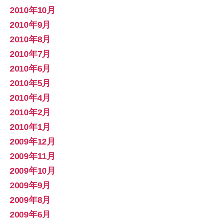
2010年10月
2010年9月
2010年8月
2010年7月
2010年6月
2010年5月
2010年4月
2010年2月
2010年1月
2009年12月
2009年11月
2009年10月
2009年9月
2009年8月
2009年6月