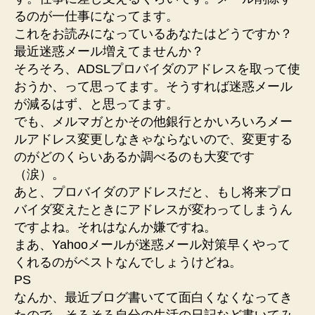
るのが一仕事になってます。
これをお読みになっているあなたはどうですか？
最近迷惑メール増えてませんか？
そろそろ、ADSLプロバイダのアドレスを取って使
おうか、って思ってます。そうすれば迷惑メール
が減るはず、と思ってます。
でも、メルマガとかその他銀行とかいろいろメー
ルアドレス変更しなきゃならないので、変更する
のがどのくらいあるか調べるのも大変です
（涙）。
あと、プロバイダのアドレスだと、もし将来プロ
バイダ変えたときにアドレスが変わってしまうん
ですよね。それはなんか嫌ですね。
まあ、Yahooメールが迷惑メール対策早くやって
くれるのがベストなんでしょうけどね。
PS
なんか、最近ブログ書いてて面白くなくなってき