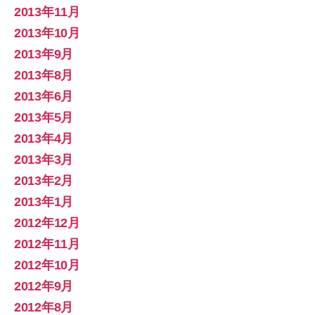
2013年11月
2013年10月
2013年9月
2013年8月
2013年6月
2013年5月
2013年4月
2013年3月
2013年2月
2013年1月
2012年12月
2012年11月
2012年10月
2012年9月
2012年8月