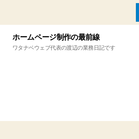
ホームページ制作の最前線
ワタナベウェブ代表の渡辺の業務日記です