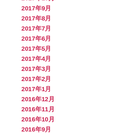
2017年9月
2017年8月
2017年7月
2017年6月
2017年5月
2017年4月
2017年3月
2017年2月
2017年1月
2016年12月
2016年11月
2016年10月
2016年9月