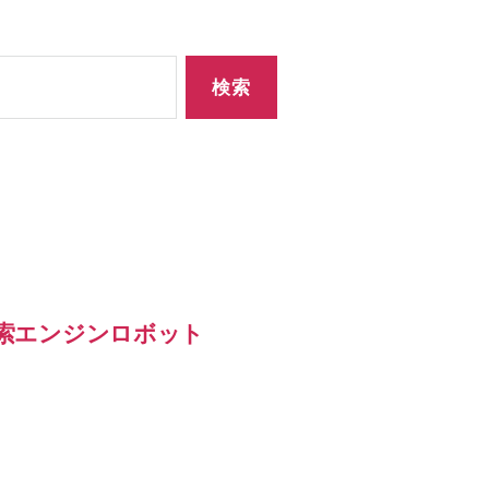
検索エンジンロボット