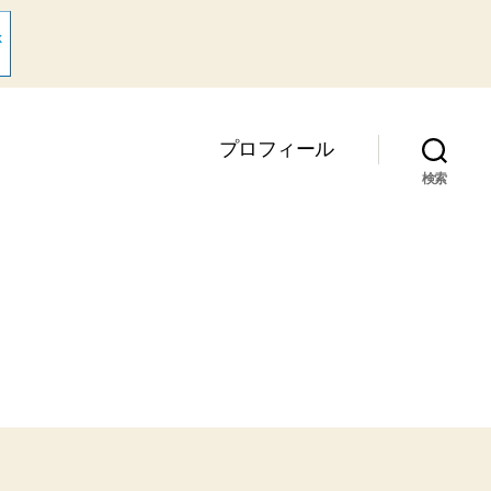
プロフィール
検索