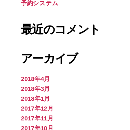
予約システム
最近のコメント
アーカイブ
2018年4月
2018年3月
2018年1月
2017年12月
2017年11月
2017年10月