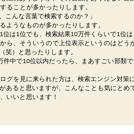
することが多かったりします。
、こんな言葉で検索するのか？」
るようなものが多かったりします。
1位は1位でも、検索結果10万件くらいで1位
から、そういうので上位表示というのはどう
（笑）と思ったりします。
0万件中で10位以内だったら、まあすごい部類
ログを見に来られた方は、検索エンジン対策
があると思いますが、こんなことも気にとめ
、いいと思います！