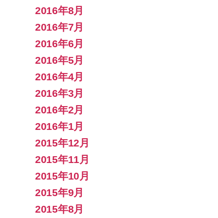
2016年8月
2016年7月
2016年6月
2016年5月
2016年4月
2016年3月
2016年2月
2016年1月
2015年12月
2015年11月
2015年10月
2015年9月
2015年8月