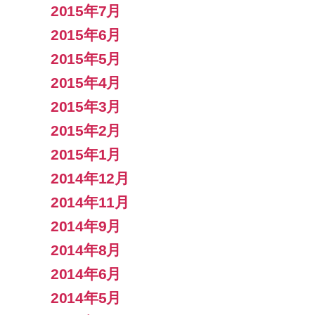
2015年7月
2015年6月
2015年5月
2015年4月
2015年3月
2015年2月
2015年1月
2014年12月
2014年11月
2014年9月
2014年8月
2014年6月
2014年5月