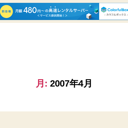
月:
2007年4月