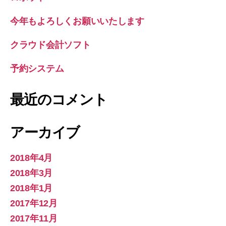
今年もよろしくお願いいたします
クラウド会計ソフト
予約システム
最近のコメント
アーカイブ
2018年4月
2018年3月
2018年1月
2017年12月
2017年11月