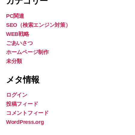
カテゴリー
PC関連
SEO（検索エンジン対策）
WEB戦略
ごあいさつ
ホームページ制作
未分類
メタ情報
ログイン
投稿フィード
コメントフィード
WordPress.org