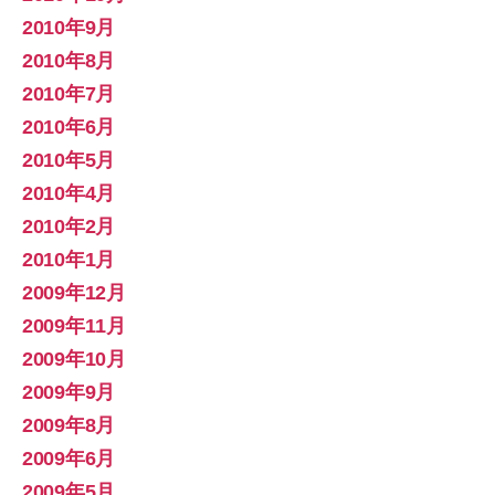
2010年9月
2010年8月
2010年7月
2010年6月
2010年5月
2010年4月
2010年2月
2010年1月
2009年12月
2009年11月
2009年10月
2009年9月
2009年8月
2009年6月
2009年5月