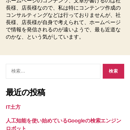
ホームページのコンテンツ、文章が書けるのは社
長様、店長様なので、私は特にコンテンツ作成の
コンサルティングなどは行っておりませんが、社
長様、店長様が自身で考えられて、ホームページ
で情報を発信されるのが遠いようで、最も近道な
のかな、という気がしています。
検
索
対
象:
最近の投稿
IT土方
人工知能を使い始めているGoogleの検索エンジン
ロボット