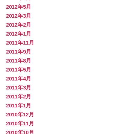
2012年5月
2012年3月
2012年2月
2012年1月
2011年11月
2011年9月
2011年8月
2011年5月
2011年4月
2011年3月
2011年2月
2011年1月
2010年12月
2010年11月
2010年10月