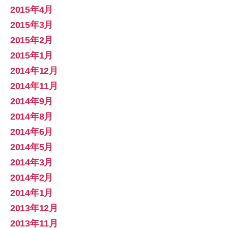
2015年4月
2015年3月
2015年2月
2015年1月
2014年12月
2014年11月
2014年9月
2014年8月
2014年6月
2014年5月
2014年3月
2014年2月
2014年1月
2013年12月
2013年11月