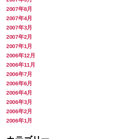
2007年8月
2007年4月
2007年3月
2007年2月
2007年1月
2006年12月
2006年11月
2006年7月
2006年6月
2006年4月
2006年3月
2006年2月
2006年1月