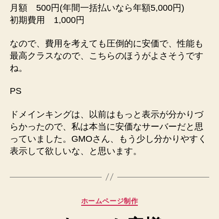
月額 500円(年間一括払いなら年額5,000円)
初期費用 1,000円
なので、費用を考えても圧倒的に安価で、性能も
最高クラスなので、こちらのほうがよさそうです
ね。
PS
ドメインキングは、以前はもっと表示が分かりづ
らかったので、私は本当に安価なサーバーだと思
っていました。GMOさん、もう少し分かりやすく
表示して欲しいな、と思います。
カ
ホームページ制作
テ