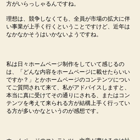
方がいらっしゃるんですね。
理想は、競争しなくても、全員が市場の拡大に伴
い事業が上手く行くということですけど、近年は
なかなかそうはいかないようですね。
私は日々ホームページ制作をしていて感じるの
は、「どんな内容をホームページに載せたらいい
ですか？」とかホームページのコンテンツについ
てご質問されて来て、私がアドバイスしますと、
本当に真に受けてその通りにされる、またはコン
テンツを考えて来られる方が結構上手く行ってい
る方が多いかなというのが感想です。