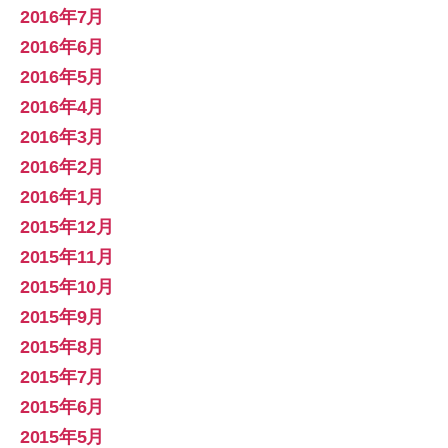
2016年7月
2016年6月
2016年5月
2016年4月
2016年3月
2016年2月
2016年1月
2015年12月
2015年11月
2015年10月
2015年9月
2015年8月
2015年7月
2015年6月
2015年5月