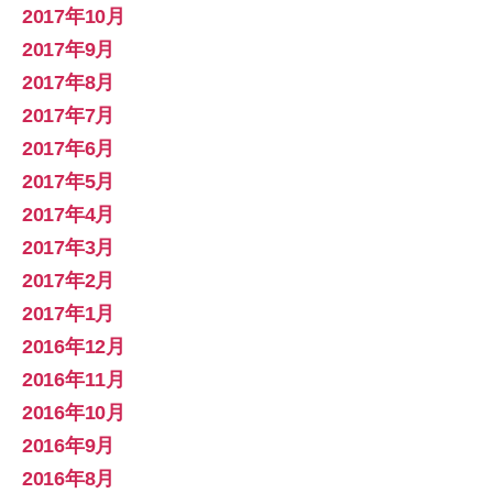
2017年10月
2017年9月
2017年8月
2017年7月
2017年6月
2017年5月
2017年4月
2017年3月
2017年2月
2017年1月
2016年12月
2016年11月
2016年10月
2016年9月
2016年8月