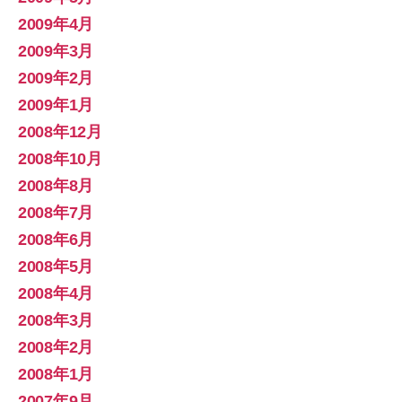
2009年4月
2009年3月
2009年2月
2009年1月
2008年12月
2008年10月
2008年8月
2008年7月
2008年6月
2008年5月
2008年4月
2008年3月
2008年2月
2008年1月
2007年9月