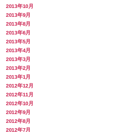
2013年10月
2013年9月
2013年8月
2013年6月
2013年5月
2013年4月
2013年3月
2013年2月
2013年1月
2012年12月
2012年11月
2012年10月
2012年9月
2012年8月
2012年7月