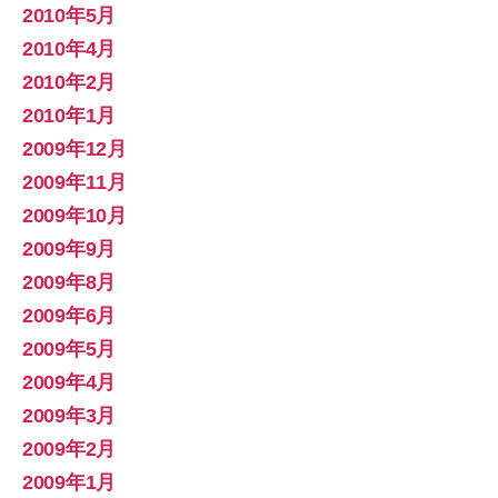
2010年5月
2010年4月
2010年2月
2010年1月
2009年12月
2009年11月
2009年10月
2009年9月
2009年8月
2009年6月
2009年5月
2009年4月
2009年3月
2009年2月
2009年1月