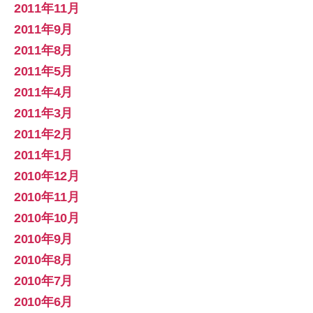
2011年11月
2011年9月
2011年8月
2011年5月
2011年4月
2011年3月
2011年2月
2011年1月
2010年12月
2010年11月
2010年10月
2010年9月
2010年8月
2010年7月
2010年6月