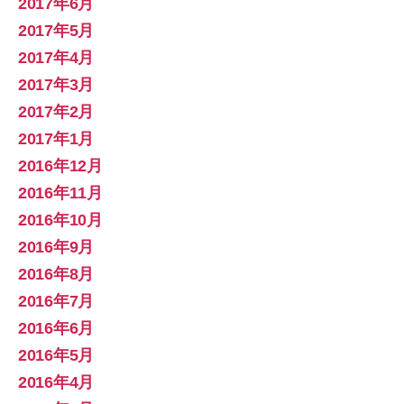
2017年6月
2017年5月
2017年4月
2017年3月
2017年2月
2017年1月
2016年12月
2016年11月
2016年10月
2016年9月
2016年8月
2016年7月
2016年6月
2016年5月
2016年4月