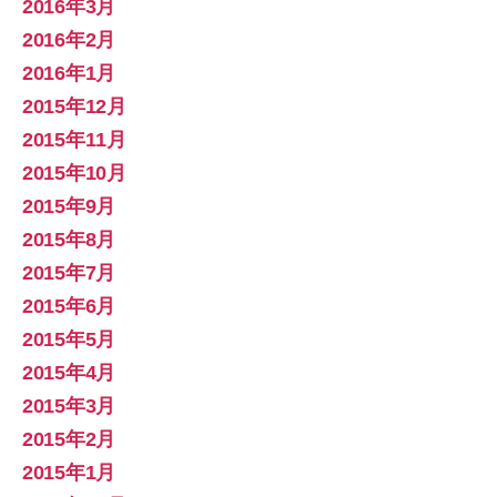
2016年3月
2016年2月
2016年1月
2015年12月
2015年11月
2015年10月
2015年9月
2015年8月
2015年7月
2015年6月
2015年5月
2015年4月
2015年3月
2015年2月
2015年1月