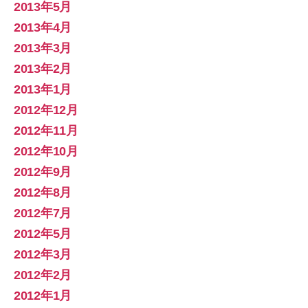
2013年5月
2013年4月
2013年3月
2013年2月
2013年1月
2012年12月
2012年11月
2012年10月
2012年9月
2012年8月
2012年7月
2012年5月
2012年3月
2012年2月
2012年1月