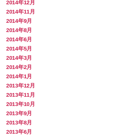
2014年12月
2014年11月
2014年9月
2014年8月
2014年6月
2014年5月
2014年3月
2014年2月
2014年1月
2013年12月
2013年11月
2013年10月
2013年9月
2013年8月
2013年6月