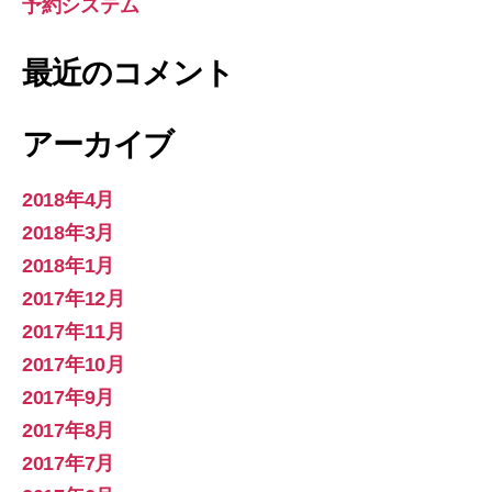
予約システム
最近のコメント
アーカイブ
2018年4月
2018年3月
2018年1月
2017年12月
2017年11月
2017年10月
2017年9月
2017年8月
2017年7月