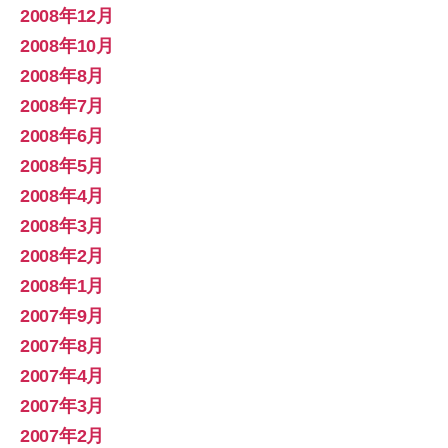
2008年12月
2008年10月
2008年8月
2008年7月
2008年6月
2008年5月
2008年4月
2008年3月
2008年2月
2008年1月
2007年9月
2007年8月
2007年4月
2007年3月
2007年2月