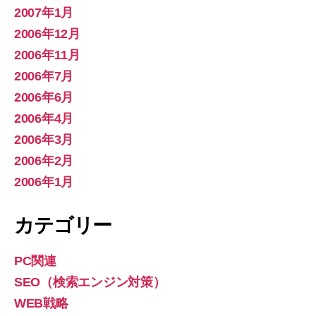
2007年1月
2006年12月
2006年11月
2006年7月
2006年6月
2006年4月
2006年3月
2006年2月
2006年1月
カテゴリー
PC関連
SEO（検索エンジン対策）
WEB戦略