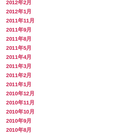
2012年2月
2012年1月
2011年11月
2011年9月
2011年8月
2011年5月
2011年4月
2011年3月
2011年2月
2011年1月
2010年12月
2010年11月
2010年10月
2010年9月
2010年8月