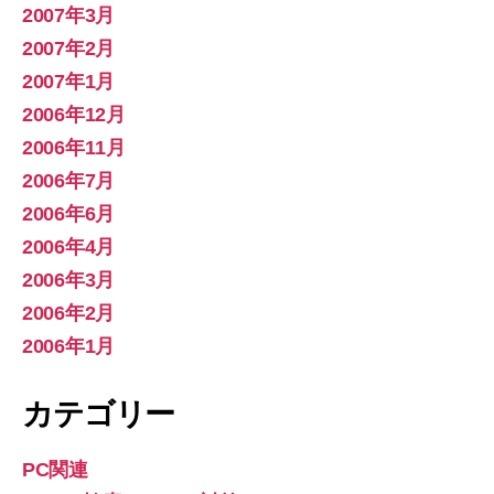
2007年3月
2007年2月
2007年1月
2006年12月
2006年11月
2006年7月
2006年6月
2006年4月
2006年3月
2006年2月
2006年1月
カテゴリー
PC関連