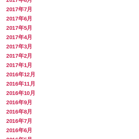
2017年8月
2017年7月
2017年6月
2017年5月
2017年4月
2017年3月
2017年2月
2017年1月
2016年12月
2016年11月
2016年10月
2016年9月
2016年8月
2016年7月
2016年6月