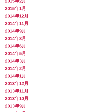
2015年2月
2015年1月
2014年12月
2014年11月
2014年9月
2014年8月
2014年6月
2014年5月
2014年3月
2014年2月
2014年1月
2013年12月
2013年11月
2013年10月
2013年9月