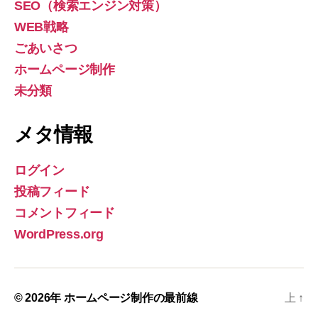
SEO（検索エンジン対策）
WEB戦略
ごあいさつ
ホームページ制作
未分類
メタ情報
ログイン
投稿フィード
コメントフィード
WordPress.org
© 2026年
ホームページ制作の最前線
上
↑