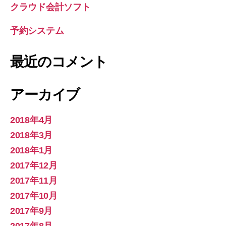
クラウド会計ソフト
予約システム
最近のコメント
アーカイブ
2018年4月
2018年3月
2018年1月
2017年12月
2017年11月
2017年10月
2017年9月