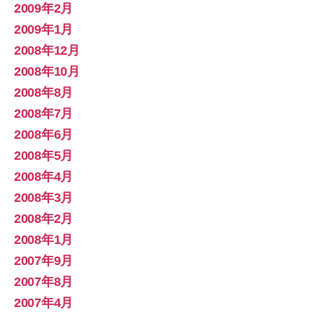
2009年2月
2009年1月
2008年12月
2008年10月
2008年8月
2008年7月
2008年6月
2008年5月
2008年4月
2008年3月
2008年2月
2008年1月
2007年9月
2007年8月
2007年4月