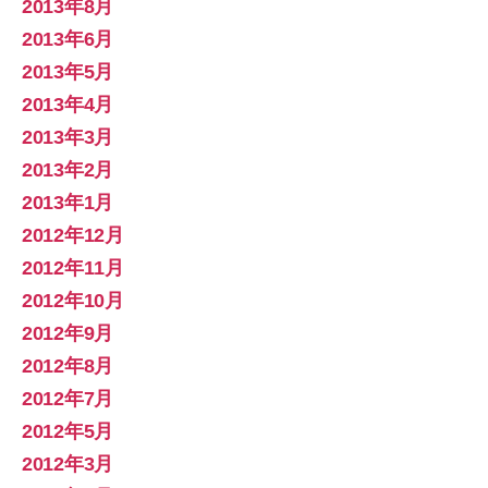
2013年8月
2013年6月
2013年5月
2013年4月
2013年3月
2013年2月
2013年1月
2012年12月
2012年11月
2012年10月
2012年9月
2012年8月
2012年7月
2012年5月
2012年3月