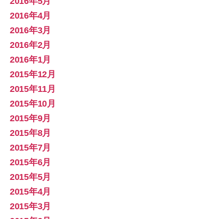
2016年5月
2016年4月
2016年3月
2016年2月
2016年1月
2015年12月
2015年11月
2015年10月
2015年9月
2015年8月
2015年7月
2015年6月
2015年5月
2015年4月
2015年3月