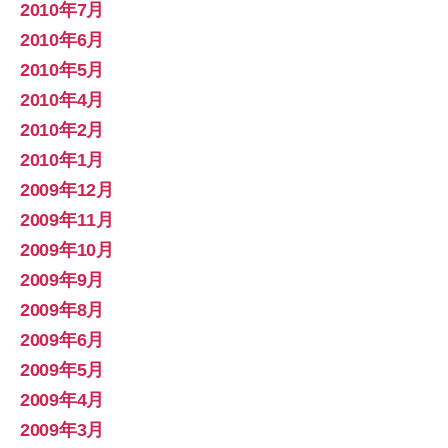
2010年7月
2010年6月
2010年5月
2010年4月
2010年2月
2010年1月
2009年12月
2009年11月
2009年10月
2009年9月
2009年8月
2009年6月
2009年5月
2009年4月
2009年3月