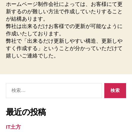
ホームページ制作会社によっては、お客様にて更
新するのが難しい方法で作成していたりすること
が結構あります。
弊社は出来るだけお客様での更新が可能なように
作成いたしております。
弊社で「出来るだけ更新しやすい構造、更新しや
すく作成する」ということが分かっていただけて
嬉しいご連絡でした。
検
索
対
象:
最近の投稿
IT土方