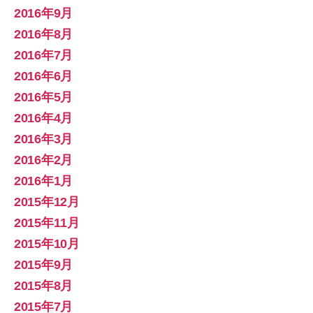
2016年9月
2016年8月
2016年7月
2016年6月
2016年5月
2016年4月
2016年3月
2016年2月
2016年1月
2015年12月
2015年11月
2015年10月
2015年9月
2015年8月
2015年7月