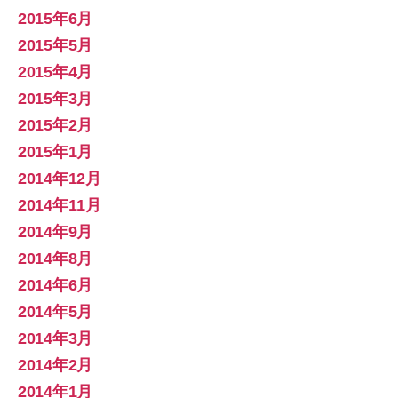
2015年6月
2015年5月
2015年4月
2015年3月
2015年2月
2015年1月
2014年12月
2014年11月
2014年9月
2014年8月
2014年6月
2014年5月
2014年3月
2014年2月
2014年1月