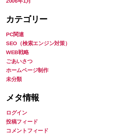
2006年1月
カテゴリー
PC関連
SEO（検索エンジン対策）
WEB戦略
ごあいさつ
ホームページ制作
未分類
メタ情報
ログイン
投稿フィード
コメントフィード