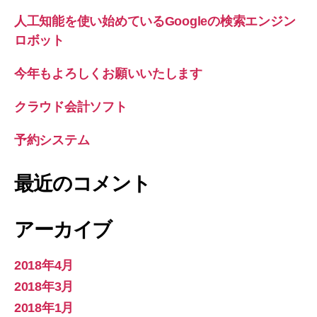
人工知能を使い始めているGoogleの検索エンジン
ロボット
今年もよろしくお願いいたします
クラウド会計ソフト
予約システム
最近のコメント
アーカイブ
2018年4月
2018年3月
2018年1月