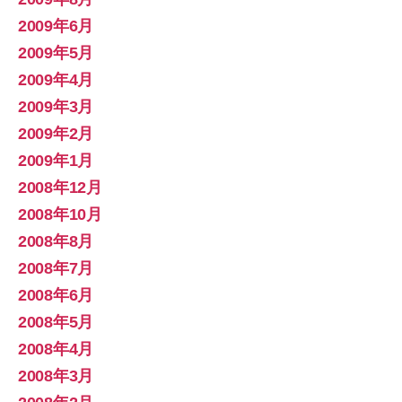
2009年6月
2009年5月
2009年4月
2009年3月
2009年2月
2009年1月
2008年12月
2008年10月
2008年8月
2008年7月
2008年6月
2008年5月
2008年4月
2008年3月