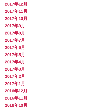
2017年12月
2017年11月
2017年10月
2017年9月
2017年8月
2017年7月
2017年6月
2017年5月
2017年4月
2017年3月
2017年2月
2017年1月
2016年12月
2016年11月
2016年10月