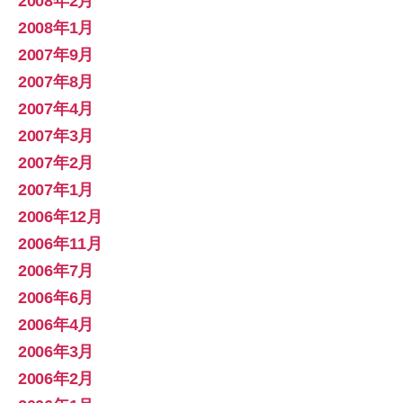
2008年2月
2008年1月
2007年9月
2007年8月
2007年4月
2007年3月
2007年2月
2007年1月
2006年12月
2006年11月
2006年7月
2006年6月
2006年4月
2006年3月
2006年2月