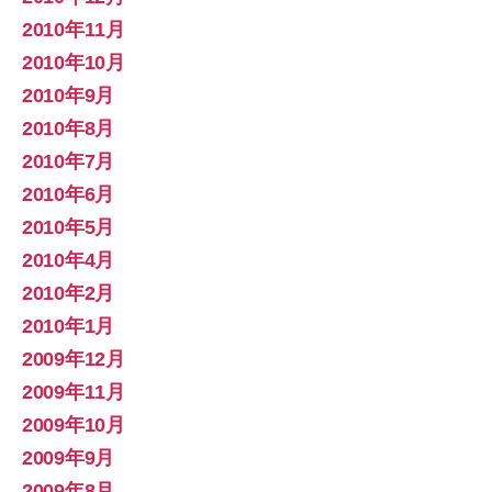
2010年11月
2010年10月
2010年9月
2010年8月
2010年7月
2010年6月
2010年5月
2010年4月
2010年2月
2010年1月
2009年12月
2009年11月
2009年10月
2009年9月
2009年8月