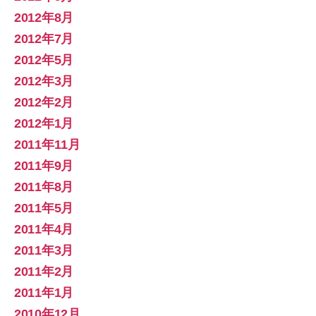
2012年8月
2012年7月
2012年5月
2012年3月
2012年2月
2012年1月
2011年11月
2011年9月
2011年8月
2011年5月
2011年4月
2011年3月
2011年2月
2011年1月
2010年12月