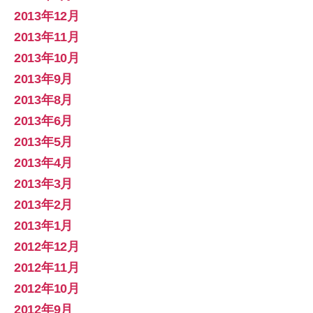
2013年12月
2013年11月
2013年10月
2013年9月
2013年8月
2013年6月
2013年5月
2013年4月
2013年3月
2013年2月
2013年1月
2012年12月
2012年11月
2012年10月
2012年9月