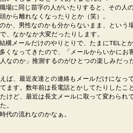
職場に同じ苗字の人がいたりすると、その人
頭から離れなくなったりとか（笑）。
のか、男性なのかも分からないまま、という
で、なかなか大変だったりします。
結構メールだけのやりとりで、たまにTELと
多くなってきたので、「メールからいかにお
人なのか」推測するのがひとつの楽しみだっ
えば、最近友達との連絡もメールだけになっ
てます。数年前は長電話とかしてたりしたこ
たけど、最近は長文メールに取って変わられ
た。
時代の流れなのかなぁ。