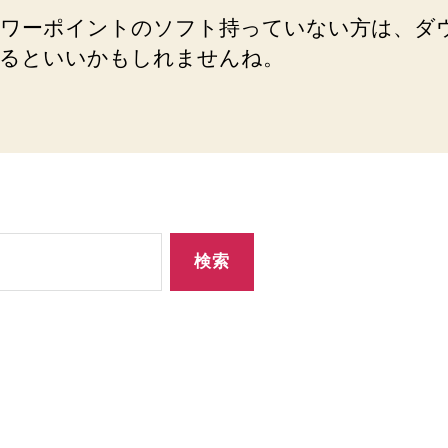
の
ワーポイントのソフト持っていない方は、ダ
るといいかもしれませんね。