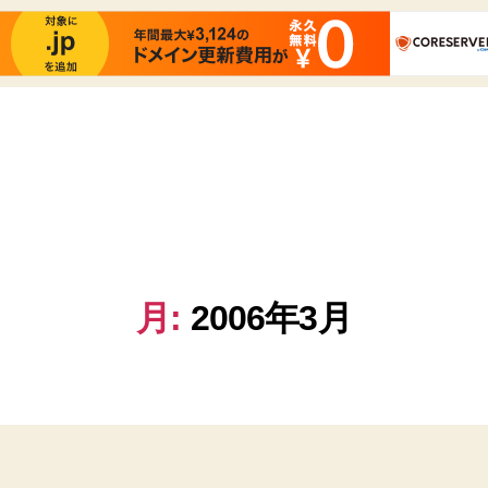
月:
2006年3月