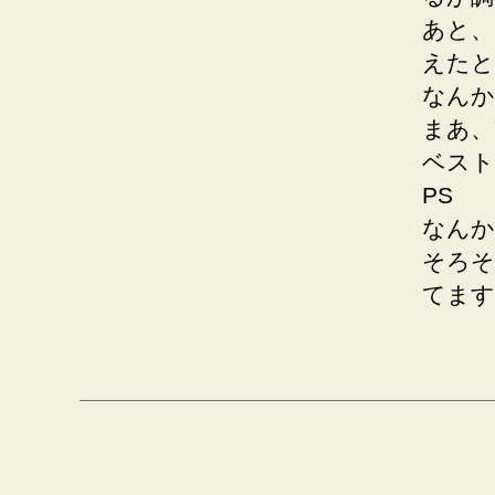
あと、
えたと
なんか
まあ、
ベスト
PS
なんか
そろそ
てます