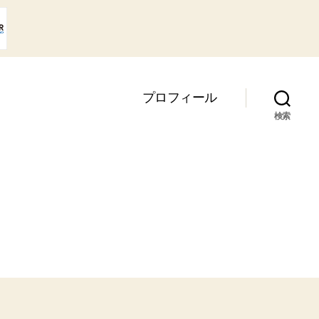
プロフィール
検索