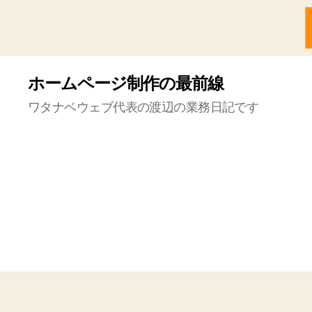
ホームページ制作の最前線
ワタナベウェブ代表の渡辺の業務日記です