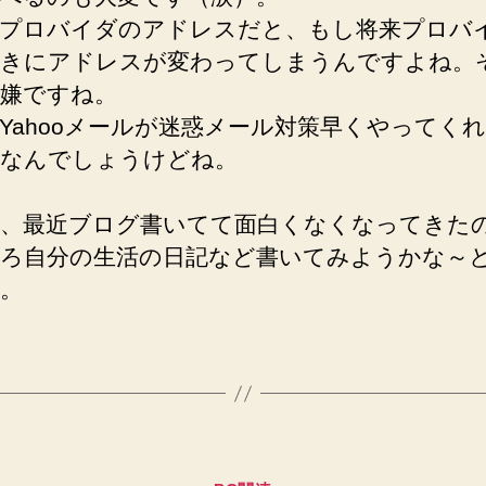
プロバイダのアドレスだと、もし将来プロバ
きにアドレスが変わってしまうんですよね。
嫌ですね。
Yahooメールが迷惑メール対策早くやってく
なんでしょうけどね。
、最近ブログ書いてて面白くなくなってきた
ろ自分の生活の日記など書いてみようかな～
。
カ