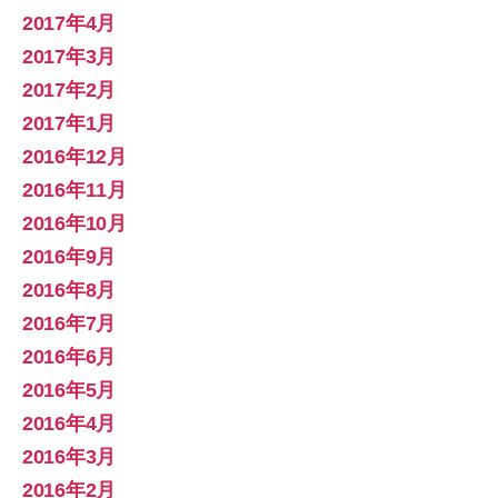
2017年4月
2017年3月
2017年2月
2017年1月
2016年12月
2016年11月
2016年10月
2016年9月
2016年8月
2016年7月
2016年6月
2016年5月
2016年4月
2016年3月
2016年2月