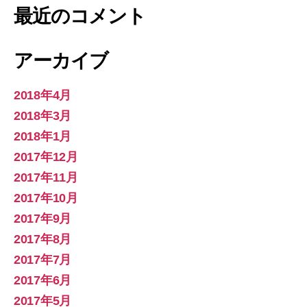
最近のコメント
アーカイブ
2018年4月
2018年3月
2018年1月
2017年12月
2017年11月
2017年10月
2017年9月
2017年8月
2017年7月
2017年6月
2017年5月