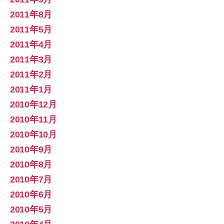
2011年8月
2011年5月
2011年4月
2011年3月
2011年2月
2011年1月
2010年12月
2010年11月
2010年10月
2010年9月
2010年8月
2010年7月
2010年6月
2010年5月