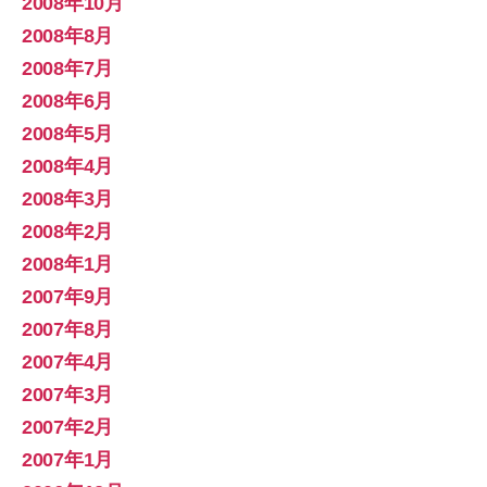
2008年10月
2008年8月
2008年7月
2008年6月
2008年5月
2008年4月
2008年3月
2008年2月
2008年1月
2007年9月
2007年8月
2007年4月
2007年3月
2007年2月
2007年1月