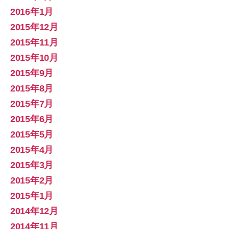
2016年1月
2015年12月
2015年11月
2015年10月
2015年9月
2015年8月
2015年7月
2015年6月
2015年5月
2015年4月
2015年3月
2015年2月
2015年1月
2014年12月
2014年11月