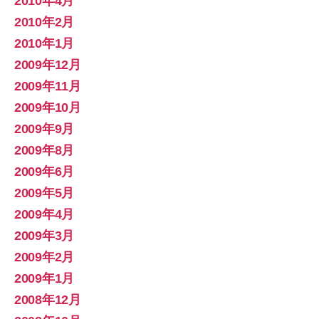
2010年4月
2010年2月
2010年1月
2009年12月
2009年11月
2009年10月
2009年9月
2009年8月
2009年6月
2009年5月
2009年4月
2009年3月
2009年2月
2009年1月
2008年12月