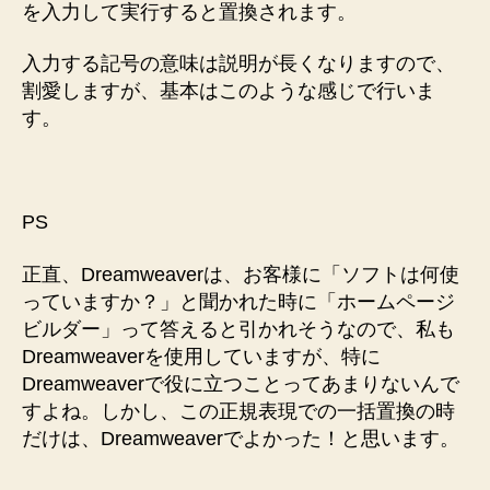
を入力して実行すると置換されます。
入力する記号の意味は説明が長くなりますので、
割愛しますが、基本はこのような感じで行いま
す。
PS
正直、Dreamweaverは、お客様に「ソフトは何使
っていますか？」と聞かれた時に「ホームページ
ビルダー」って答えると引かれそうなので、私も
Dreamweaverを使用していますが、特に
Dreamweaverで役に立つことってあまりないんで
すよね。しかし、この正規表現での一括置換の時
だけは、Dreamweaverでよかった！と思います。