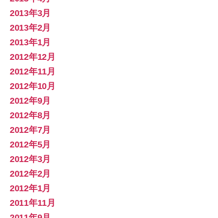
2013年3月
2013年2月
2013年1月
2012年12月
2012年11月
2012年10月
2012年9月
2012年8月
2012年7月
2012年5月
2012年3月
2012年2月
2012年1月
2011年11月
2011年9月