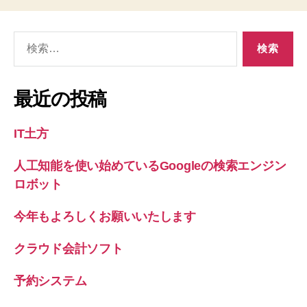
検
索
対
象:
最近の投稿
IT土方
人工知能を使い始めているGoogleの検索エンジン
ロボット
今年もよろしくお願いいたします
クラウド会計ソフト
予約システム