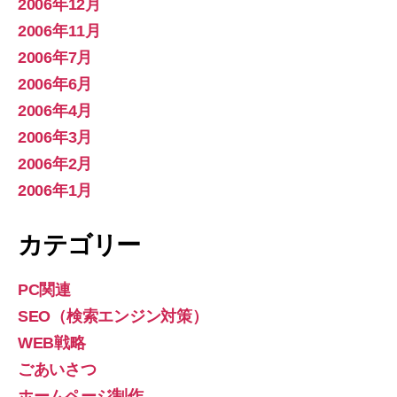
2006年12月
2006年11月
2006年7月
2006年6月
2006年4月
2006年3月
2006年2月
2006年1月
カテゴリー
PC関連
SEO（検索エンジン対策）
WEB戦略
ごあいさつ
ホームページ制作