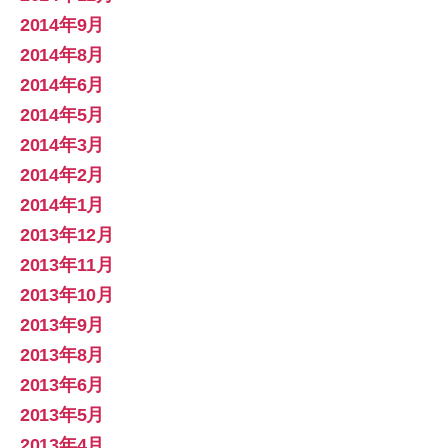
2014年9月
2014年8月
2014年6月
2014年5月
2014年3月
2014年2月
2014年1月
2013年12月
2013年11月
2013年10月
2013年9月
2013年8月
2013年6月
2013年5月
2013年4月