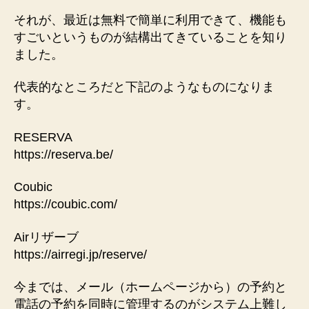
それが、最近は無料で簡単に利用できて、機能も
すごいというものが結構出てきていることを知り
ました。
代表的なところだと下記のようなものになりま
す。
RESERVA
https://reserva.be/
Coubic
https://coubic.com/
Airリザーブ
https://airregi.jp/reserve/
今までは、メール（ホームページから）の予約と
電話の予約を同時に管理するのがシステム上難し