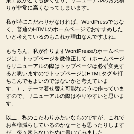
業工数がとても多くなり、リニューアルのお見積
りが非常に高くなってしまいます。
私が特にこだわりがなければ、WordPressではな
く、普通のHTMLのホームページでおすすめした
いと考えているのもこれが理由なんですよね。
もちろん、私が作りますWordPressのホームペー
ジは、トップページを微修正して（ホームページ
をリニューアルの際はトップページは必ず変更す
ると思いますのでトップページはHTMLタグを打
ちこんでもよいのではないかと考えていま
す。）、テーマ着せ替え可能なように作っていま
すので、リニューアルの際はやりやすいと思いま
す。
以上、私のこだわりみたいなものですが、これで
お客様減らしているのかなーとも思ったりします
が、後々困らないために書いてみました。