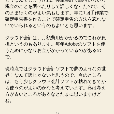
どうなんでしょうかね。弥生会計で結構いろいろ
税金のことを調べたりして詳しくなったので、そ
のまま行くのがよい気もします。年に1回手作業で
確定申告書を作ることで確定申告の方法を忘れな
いでいられるというのもよいとも思います。
クラウド会計は、月額費用がかかるのでこれが負
担というのもあります。毎年Adobeのソフトを使
うためにかなりお金がかかっているのがあるの
で。
現時点ではクラウド会計ソフトで夢のようなの世
界！なんて訳じゃないと思うので、今のところ
は、もう少しクラウド会計ソフトが枯れてきてか
ら使うのがよいのかなと考えています。私は考え
方が古いところがあるなとたまに思いますけど
ね。