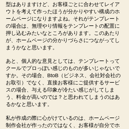
型はありますけど、お客様ごとに合わせてレイア
ウトを考えて作ったほうが分かりやすい構成のホ
ームページになりますよね。それがテンプレート
の場合は、無理やり情報をテンプレートの配置に
押し込むみたいなところがあります。このあたり
が、ホームページの分かりづらさにつながってし
まうかなと思います。
あと、個人的な意見としては、テンプレートって
クールでプロっぽい感じのものが多いじゃないで
すか。その場合、BtoB（ビジネス、会社対会社の
お取引）でなく、直接お客様にご提供するサービ
スの場合、与える印象が冷たい感じがしてしま
う、料金が高いのでは？と思われてしまうのはあ
るかなと思います。
私が作成の際に心がけているのは、ホームページ
制作会社が作ったのではなく、お客様が自分でホ