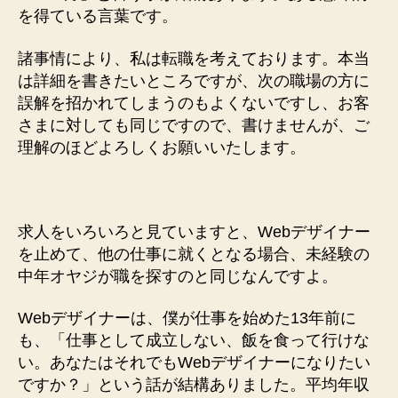
を得ている言葉です。
諸事情により、私は転職を考えております。本当
は詳細を書きたいところですが、次の職場の方に
誤解を招かれてしまうのもよくないですし、お客
さまに対しても同じですので、書けませんが、ご
理解のほどよろしくお願いいたします。
求人をいろいろと見ていますと、Webデザイナー
を止めて、他の仕事に就くとなる場合、未経験の
中年オヤジが職を探すのと同じなんですよ。
Webデザイナーは、僕が仕事を始めた13年前に
も、「仕事として成立しない、飯を食って行けな
い。あなたはそれでもWebデザイナーになりたい
ですか？」という話が結構ありました。平均年収