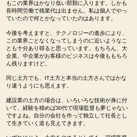
もこの業界はかなり低い部類に入ります。しかも
長時間労働で残業代は出ません。私は個人でやっ
ていたので何とかなっていたのはあります。
今後を考えますと、テクノロジーの進歩により、
この業界ごとなくなってしまうのに近いようなこ
とも十分あり得ると思っています。もちろん、大
企業、中企業がお客様のビジネスは今後ももちろ
ん残りますけど。
同じ土方でも、IT土方と本当の土方さんではかな
り違うようにも思えます。
建設業の土方の場合は、いろいろな技術が身に付
いて、経験を積めば30代で現場監督も夢じゃない
ですよね。自分の会社を作って独立して社長とし
て生きていく道も見えてきます。