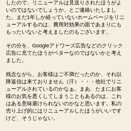
したので、リニューアルは見送りされたほうがよ
いのではないでしょうか、とご連絡いたしまし
た。まだ1年しか経っていないホームページをリニ
ューアルするのは、費用対効果の面であまりにも
もったいないと考えましたのもございます。
その分を、Googleアドワーズ広告などのクリック
広告に充てたほうがベターなのではないかと考え
ました。
残念ながら、お客様はご不満だったのか、それ以
降返信は来ておりません（汗）・・・他社でリニ
ューアルされているのかなぁ。まあ、たまにお客
様のお気を悪くしてしまうこともあるのは、これ
はある意味避けられないのかなと思います。私の
売り上げ的にはリニューアルしたほうがいいです
けど、そうじゃない。