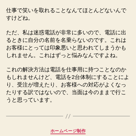
仕事で笑いを取れることなんてほとんどないんで
すけどね。
ただ、私は迷惑電話が非常に多いので、電話に出
るときに自分の名前を名乗らないのです。これは
お客様にとっては印象悪いと思われてしまうかも
しれません。これはずっと悩みなんですよね。
これの解決方法は電話を仕事用に持つことなのか
もしれませんけど、電話を2台体制にすることによ
り、受注が増えたり、お客様への対応がよくなっ
たりする訳ではないので、当面は今のままで行こ
うと思っています。
カ
ホームページ制作