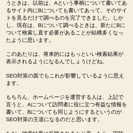
うときは、以前は、Aという事柄について書いてあ
るサイト内にBについても書いてあって、そのサイ
トを見るだけで調べるのを完了できました。しか
し、現在は、Bについて調べるときは、新たにBに
ついて検索し直す必要があることが結構多くなっ
たように思います。
このあたりは、将来的にはもっといい検索結果が
表示されるようになるんでしょうけどね。
SEO対策の面でもこれが影響しているように思え
ます。
もちろん、ホームページを運営する人は、上記で
言うと、Aについて訪問者に役に立つ有益な情報を
書いて、Bについても同じようにするというのが
SEO対策の王道になるのだと思います。