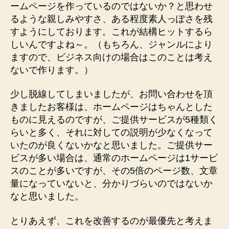
ームページを作っているのではないか？と思わせ
るような親しみやすさ、ある程度素人っぽさを残
すようにしております。これが結構ヒットするら
しいんですよね～。（もちろん、ジャンルにより
ますので、ビジネス向けの場合はこのことは考え
ないで作ります。）
少し脱線してしまいましたが、お問い合わせを頂
きましたお客様は、ホームページはちゃんとした
ものに見えるのですが、ご提供サービスが5種類く
らいと多く、それに対しての説明が少なくなって
いたのが良くないかなと思いました。ご提供サー
ビスが多い場合は、通常のホームページは1サービ
スのことが多いですが、その5倍のページ数、文章
量になっていないと、分かりづらいのではないか
なと思いました。
とりあえず、これを改善するのが最優先と考えま