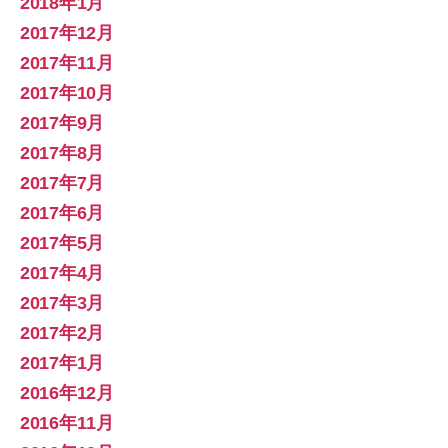
2018年1月
2017年12月
2017年11月
2017年10月
2017年9月
2017年8月
2017年7月
2017年6月
2017年5月
2017年4月
2017年3月
2017年2月
2017年1月
2016年12月
2016年11月