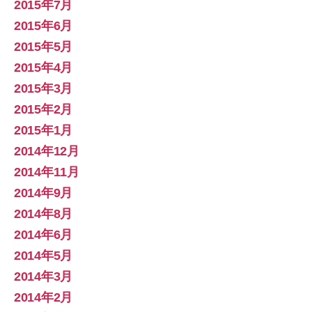
2015年7月
2015年6月
2015年5月
2015年4月
2015年3月
2015年2月
2015年1月
2014年12月
2014年11月
2014年9月
2014年8月
2014年6月
2014年5月
2014年3月
2014年2月