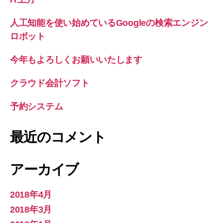
人工知能を使い始めているGoogleの検索エンジン
ロボット
今年もよろしくお願いいたします
クラウド会計ソフト
予約システム
最近のコメント
アーカイブ
2018年4月
2018年3月