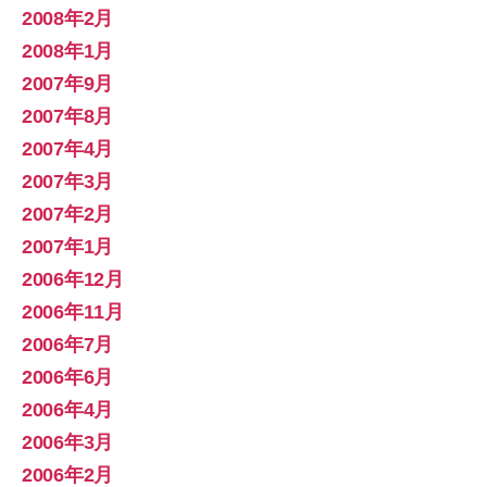
2008年2月
2008年1月
2007年9月
2007年8月
2007年4月
2007年3月
2007年2月
2007年1月
2006年12月
2006年11月
2006年7月
2006年6月
2006年4月
2006年3月
2006年2月