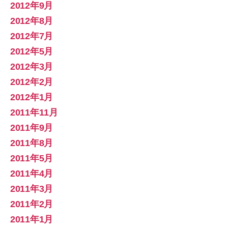
2012年9月
2012年8月
2012年7月
2012年5月
2012年3月
2012年2月
2012年1月
2011年11月
2011年9月
2011年8月
2011年5月
2011年4月
2011年3月
2011年2月
2011年1月