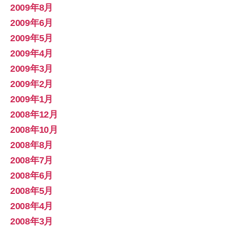
2009年8月
2009年6月
2009年5月
2009年4月
2009年3月
2009年2月
2009年1月
2008年12月
2008年10月
2008年8月
2008年7月
2008年6月
2008年5月
2008年4月
2008年3月