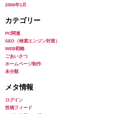
2006年1月
カテゴリー
PC関連
SEO（検索エンジン対策）
WEB戦略
ごあいさつ
ホームページ制作
未分類
メタ情報
ログイン
投稿フィード