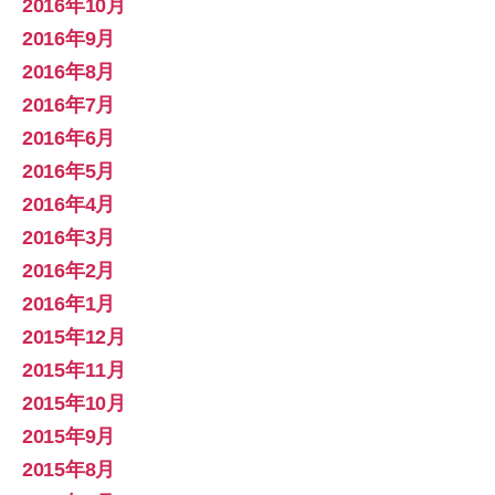
2016年10月
2016年9月
2016年8月
2016年7月
2016年6月
2016年5月
2016年4月
2016年3月
2016年2月
2016年1月
2015年12月
2015年11月
2015年10月
2015年9月
2015年8月