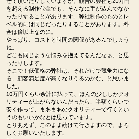
せて頂いたりしていますが、競合の会社も20万円
を超える制作代金でも、そんなに手が込んでなか
ったりすることがあります。弊社制作のものとレ
ベル的には同じだったりすることがあります。料
金は倍以上なのに。
やっぱり、コストと時間の関係があるんでしょう
ね。
どこも同じような悩みを抱えてるんだなぁ、と思
ったりします。
そこで！低価格の弊社は、それだけで競争力にな
る、顧客満足度が高くなりうるのかな、と思いま
した。
10万円くらい余計に払って、ほんの少ししかクオ
リティーが上がらないんだったら、半額くらいで
安く作って、まあまあのクオリティーで行くとい
うのもいいかなとは思っています。
とりあえず、このまま続けて行きますので、よろ
しくお願いいたします。