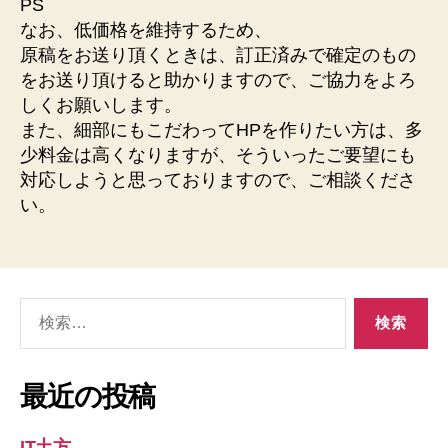
PS
なお、低価格を維持するため、
原稿をお送り頂くときは、訂正済みで確定のもの
をお送り頂けると助かりますので、ご協力をよろ
しくお願いします。
また、細部にもこだわってHPを作りたい方は、多
少料金は高くなりますが、そういったご要望にも
対応しようと思っておりますので、ご相談くださ
い。
検
索
対
象:
最近の投稿
IT土方