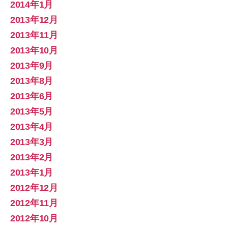
2014年1月
2013年12月
2013年11月
2013年10月
2013年9月
2013年8月
2013年6月
2013年5月
2013年4月
2013年3月
2013年2月
2013年1月
2012年12月
2012年11月
2012年10月