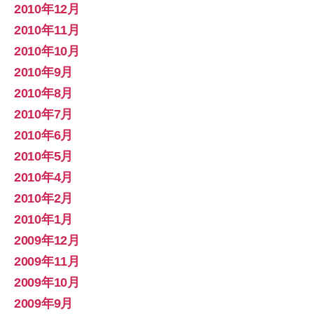
2010年12月
2010年11月
2010年10月
2010年9月
2010年8月
2010年7月
2010年6月
2010年5月
2010年4月
2010年2月
2010年1月
2009年12月
2009年11月
2009年10月
2009年9月