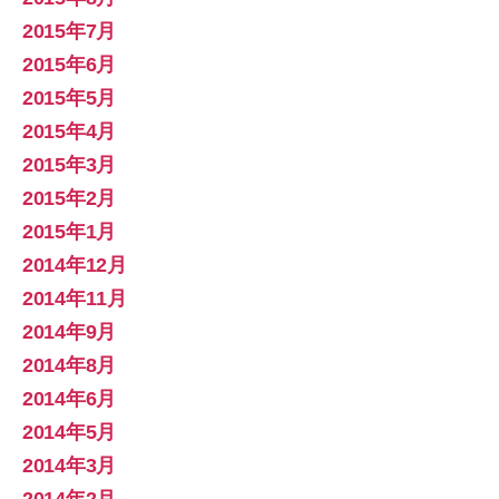
2015年7月
2015年6月
2015年5月
2015年4月
2015年3月
2015年2月
2015年1月
2014年12月
2014年11月
2014年9月
2014年8月
2014年6月
2014年5月
2014年3月
2014年2月