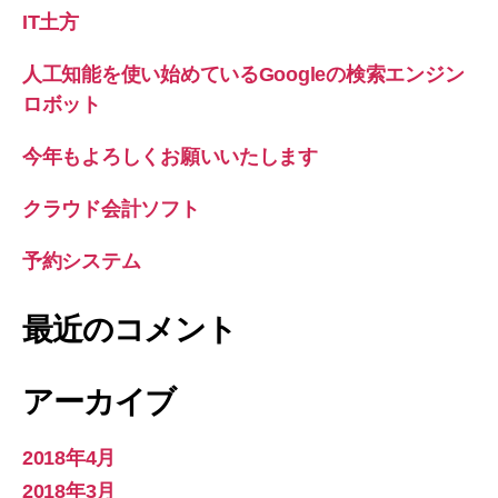
IT土方
人工知能を使い始めているGoogleの検索エンジン
ロボット
今年もよろしくお願いいたします
クラウド会計ソフト
予約システム
最近のコメント
アーカイブ
2018年4月
2018年3月