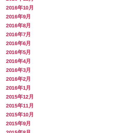
2016年10月
2016年9月
2016年8月
2016年7月
2016年6月
2016年5月
2016年4月
2016年3月
2016年2月
2016年1月
2015年12月
2015年11月
2015年10月
2015年9月
2015年8月