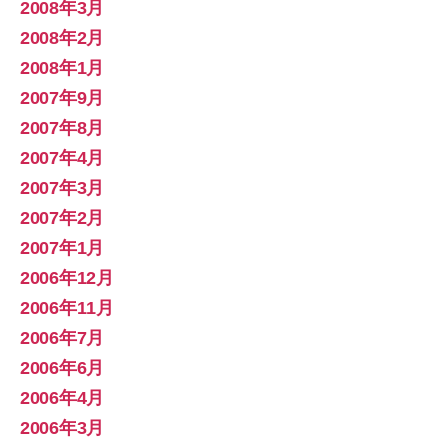
2008年3月
2008年2月
2008年1月
2007年9月
2007年8月
2007年4月
2007年3月
2007年2月
2007年1月
2006年12月
2006年11月
2006年7月
2006年6月
2006年4月
2006年3月