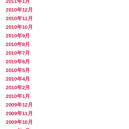
2011年1月
2010年12月
2010年11月
2010年10月
2010年9月
2010年8月
2010年7月
2010年6月
2010年5月
2010年4月
2010年2月
2010年1月
2009年12月
2009年11月
2009年10月