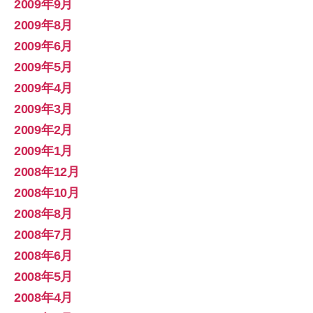
2009年9月
2009年8月
2009年6月
2009年5月
2009年4月
2009年3月
2009年2月
2009年1月
2008年12月
2008年10月
2008年8月
2008年7月
2008年6月
2008年5月
2008年4月