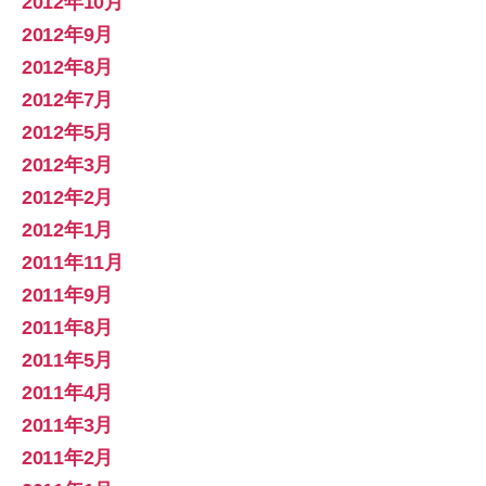
2012年10月
2012年9月
2012年8月
2012年7月
2012年5月
2012年3月
2012年2月
2012年1月
2011年11月
2011年9月
2011年8月
2011年5月
2011年4月
2011年3月
2011年2月