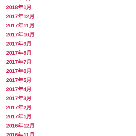
2018年1月
2017年12月
2017年11月
2017年10月
2017年9月
2017年8月
2017年7月
2017年6月
2017年5月
2017年4月
2017年3月
2017年2月
2017年1月
2016年12月
2016年11月