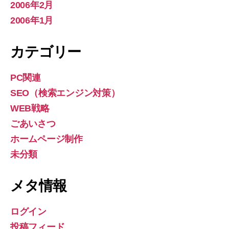
2006年2月
2006年1月
カテゴリー
PC関連
SEO（検索エンジン対策）
WEB戦略
ごあいさつ
ホームページ制作
未分類
メタ情報
ログイン
投稿フィード