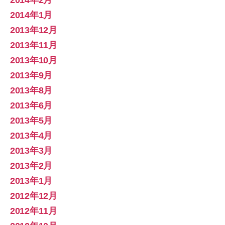
2014年1月
2013年12月
2013年11月
2013年10月
2013年9月
2013年8月
2013年6月
2013年5月
2013年4月
2013年3月
2013年2月
2013年1月
2012年12月
2012年11月